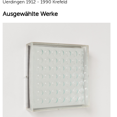
Uerdingen 1912 - 1990 Krefeld
Ausgewählte Werke