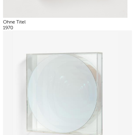
Ohne Titel
1970