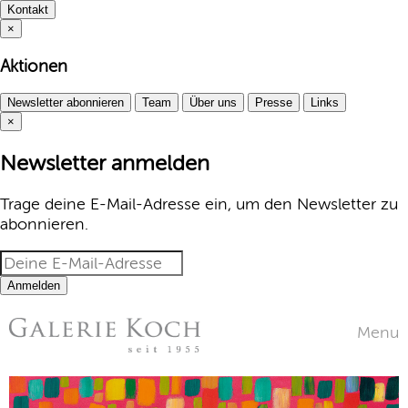
Kontakt
×
Aktionen
Newsletter abonnieren
Team
Über uns
Presse
Links
×
Newsletter anmelden
Trage deine E-Mail-Adresse ein, um den Newsletter zu
abonnieren.
Anmelden
Menu