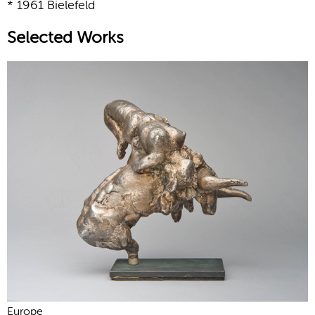
* 1961 Bielefeld
Selected Works
Europe