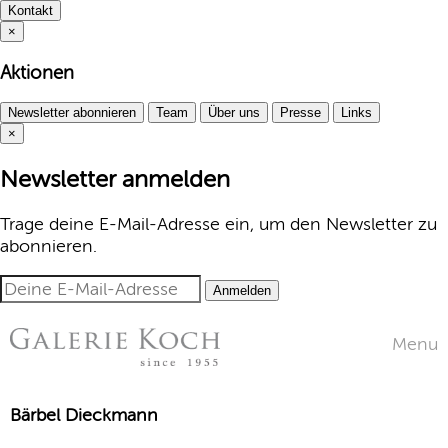
Kontakt
×
Aktionen
Newsletter abonnieren
Team
Über uns
Presse
Links
×
Newsletter anmelden
Trage deine E-Mail-Adresse ein, um den Newsletter zu
abonnieren.
Anmelden
Menu
Bärbel Dieckmann