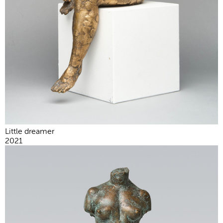
Little dreamer
2021