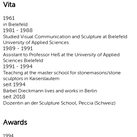
Vita
1961
in Bielefeld
1981 - 1988
Studied Visual Communication and Sculpture at Bielefeld
University of Applied Sciences
1989 - 1991
Assistant to Professor Heß at the University of Applied
Sciences Bielefeld
1991 - 1994
Teaching at the master school for stonemasons/stone
sculptors in Kaiserslautern
seit 1994
Bärbel Dieckmann lives and works in Berlin
seit 2018
Dozentin an der Sculpture School, Peccia (Schweiz)
Awards
1994