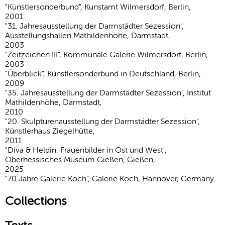
"Künstlersonderbund", Kunstamt Wilmersdorf, Berlin,
2001
"31. Jahresausstellung der Darmstädter Sezession",
Ausstellungshallen Mathildenhöhe, Darmstadt,
2003
"Zeitzeichen III", Kommunale Galerie Wilmersdorf, Berlin,
2003
"Überblick", Künstlersonderbund in Deutschland, Berlin,
2009
"35. Jahresausstellung der Darmstädter Sezession", Institut
Mathildenhöhe, Darmstadt,
2010
"20. Skulpturenausstellung der Darmstädter Sezession",
Künstlerhaus Ziegelhütte,
2011
"Diva & Heldin. Frauenbilder in Ost und West",
Oberhessisches Museum Gießen, Gießen,
2025
"70 Jahre Galerie Koch", Galerie Koch, Hannover, Germany
Collections