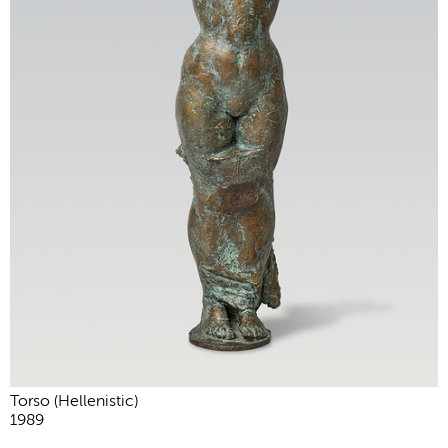
Torso (Hellenistic)
1989