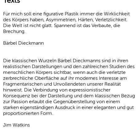
Texts
Für mich soll eine figurative Plastik immer die Wirklichkeit
des Körpers haben, Asymmetrien, Härten, Verletzlichkeit.
Die Welt ist nicht glatt. Spannend ist das Verbaute, die
Brechung.
Bärbel Dieckmann
Die klassischen Wurzeln Bärbel Dieckmanns sind in ihren
realistischen Darstellungen und den zahlreichen Studien des
menschlichen Körpers sichtbar, wenn auch die verletzte
zerbrechliche Oberfläche auf ihr modernes Interesse am
Fragmentarischen und Unvollendeten unserer Realität
hinweist. Die Verbindung von expressionistischer
Konsequenz bei der Darstellung und dem klassischen Bezug
zur Passion erlaubt die Gegenüberstellung von einem
starken eigenständigen Ausdruck in einer eleganten und gut
proportionierten Form.
Jim Watkins