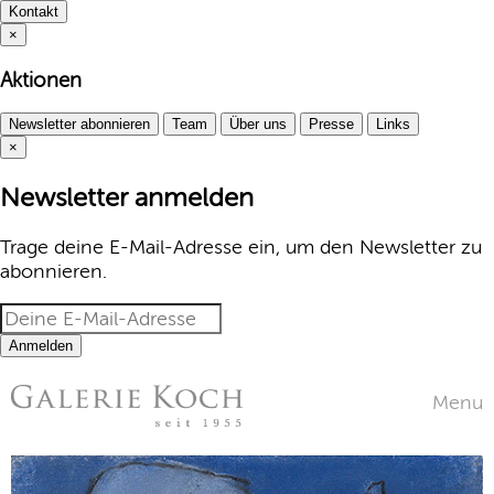
Kontakt
×
Aktionen
Newsletter abonnieren
Team
Über uns
Presse
Links
×
Newsletter anmelden
Trage deine E-Mail-Adresse ein, um den Newsletter zu
abonnieren.
Anmelden
Menu