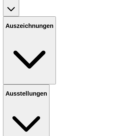
Auszeichnungen
Ausstellungen