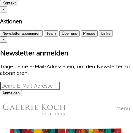
Kontakt
×
Aktionen
Newsletter abonnieren
Team
Über uns
Presse
Links
×
Newsletter anmelden
Trage deine E-Mail-Adresse ein, um den Newsletter zu
abonnieren.
Anmelden
Menu