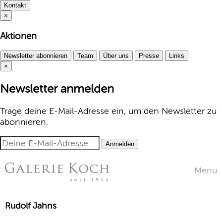
Kontakt
×
Aktionen
Newsletter abonnieren
Team
Über uns
Presse
Links
×
Newsletter anmelden
Trage deine E-Mail-Adresse ein, um den Newsletter zu
abonnieren.
Anmelden
Menu
Rudolf Jahns