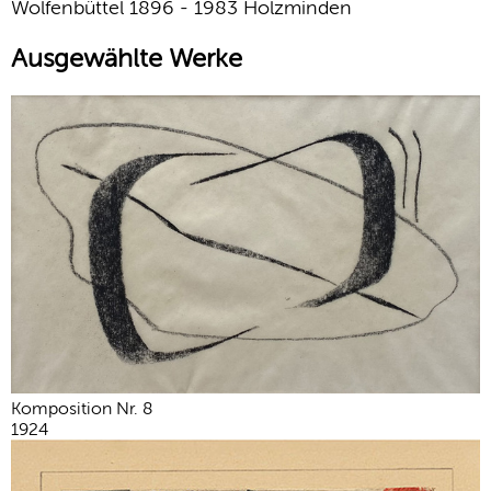
Wolfenbüttel 1896 - 1983 Holzminden
Ausgewählte Werke
Komposition Nr. 8
1924