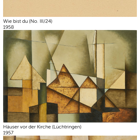
Wie bist du (No. III/24)
1958
Häuser vor der Kirche (Lüchtringen)
1957