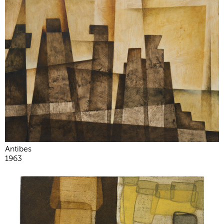
Antibes
1963