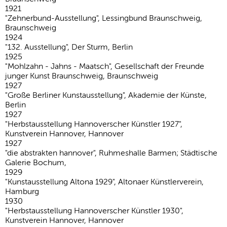
1921
"Zehnerbund-Ausstellung", Lessingbund Braunschweig,
Braunschweig
1924
"132. Ausstellung", Der Sturm, Berlin
1925
"Mohlzahn - Jahns - Maatsch", Gesellschaft der Freunde
junger Kunst Braunschweig, Braunschweig
1927
"Große Berliner Kunstausstellung", Akademie der Künste,
Berlin
1927
"Herbstausstellung Hannoverscher Künstler 1927",
Kunstverein Hannover, Hannover
1927
"die abstrakten hannover", Ruhmeshalle Barmen; Städtische
Galerie Bochum,
1929
"Kunstausstellung Altona 1929", Altonaer Künstlerverein,
Hamburg
1930
"Herbstausstellung Hannoverscher Künstler 1930",
Kunstverein Hannover, Hannover