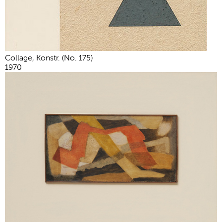
Collage, Konstr. (No. 175)
1970