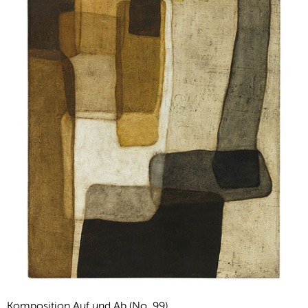
Komposition Auf und Ab (No. 99)