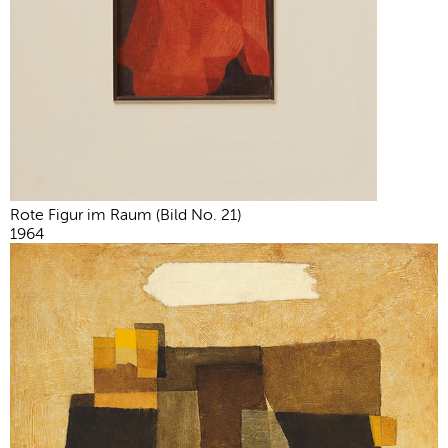
Rote Figur im Raum (Bild No. 21)
1964