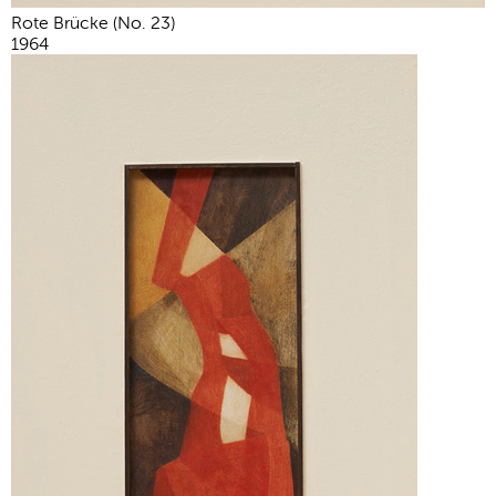
Rote Brücke (No. 23)
1964