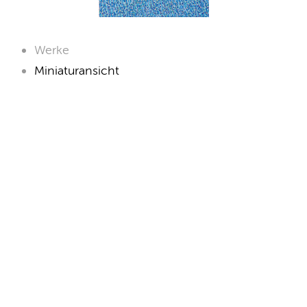
Werke
Miniaturansicht