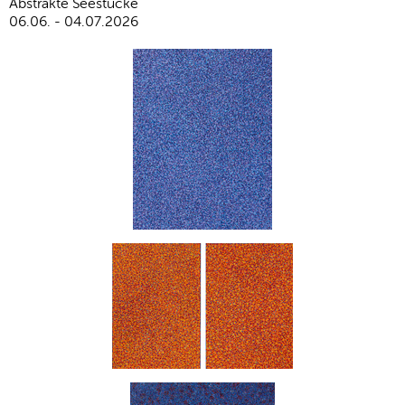
Abstrakte Seestücke
06.06. - 04.07.2026