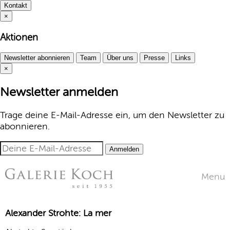
Kontakt
×
Aktionen
Newsletter abonnieren
Team
Über uns
Presse
Links
×
Newsletter anmelden
Trage deine E-Mail-Adresse ein, um den Newsletter zu
abonnieren.
Anmelden
Menu
Alexander Strohte: La mer