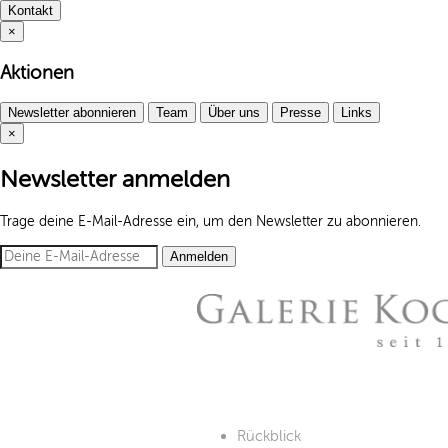
Kontakt
×
Aktionen
Newsletter abonnieren
Team
Über uns
Presse
Links
×
Newsletter anmelden
Trage deine E-Mail-Adresse ein, um den Newsletter zu abonnieren.
Anmelden
Rückblick