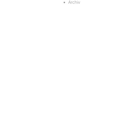
Archiv