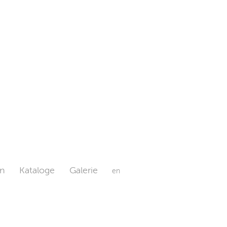
n
Kataloge
Galerie
en