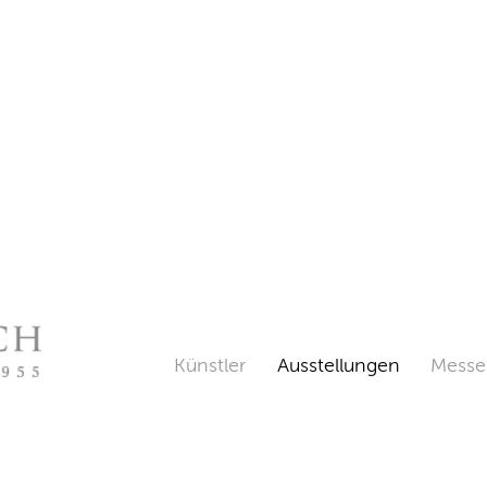
Künstler
Ausstellungen
Messe