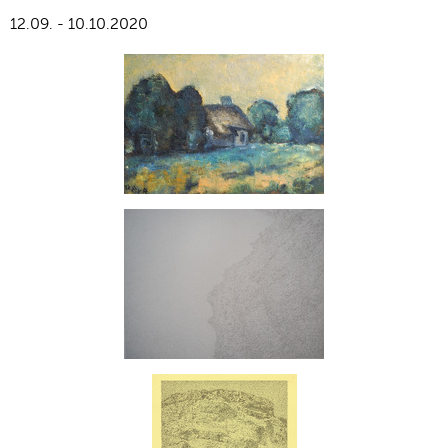
12.09. - 10.10.2020