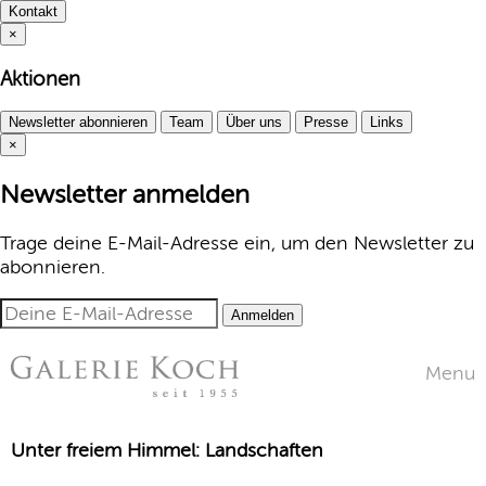
Kontakt
×
Aktionen
Newsletter abonnieren
Team
Über uns
Presse
Links
×
Newsletter anmelden
Trage deine E-Mail-Adresse ein, um den Newsletter zu
abonnieren.
Anmelden
Menu
Unter freiem Himmel: Landschaften