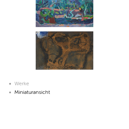
Werke
Miniaturansicht