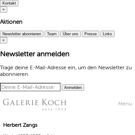
Kontakt
×
Aktionen
Newsletter abonnieren
Team
Über uns
Presse
Links
×
Newsletter anmelden
Trage deine E-Mail-Adresse ein, um den Newsletter zu
abonnieren.
Anmelden
Menu
Herbert Zangs