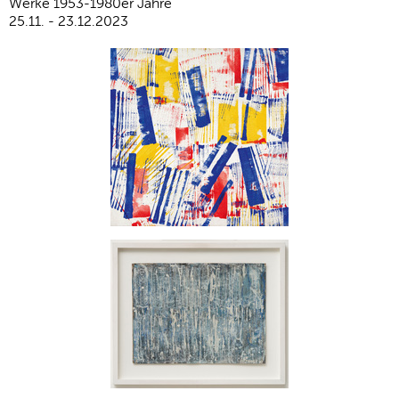
Werke 1953-1980er Jahre
25.11. - 23.12.2023