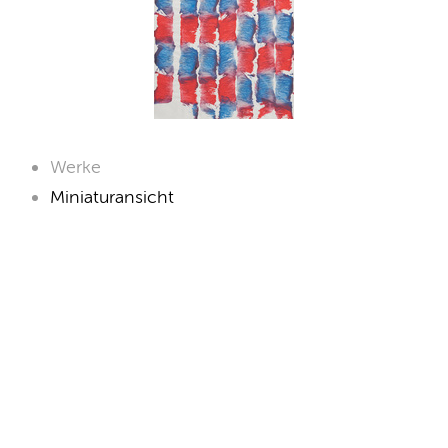
Werke
Miniaturansicht