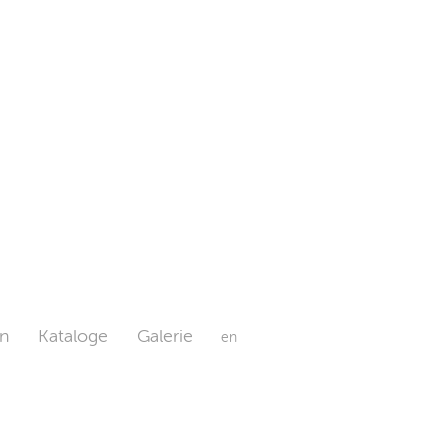
n
Kataloge
Galerie
en