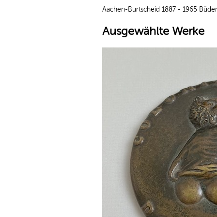
Aachen-Burtscheid 1887 - 1965 Büder
Ausgewählte Werke