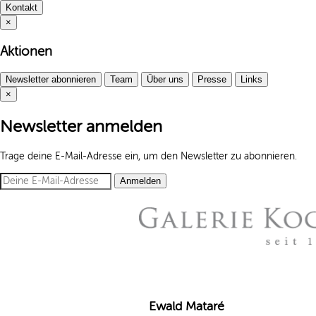
Kontakt
×
Aktionen
Newsletter abonnieren
Team
Über uns
Presse
Links
×
Newsletter anmelden
Trage deine E-Mail-Adresse ein, um den Newsletter zu abonnieren.
Anmelden
Ewald Mataré