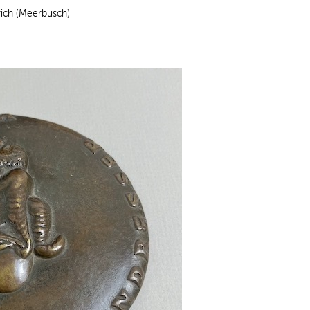
ich (Meerbusch)