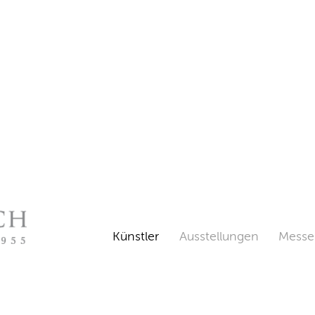
Künstler
Ausstellungen
Messe