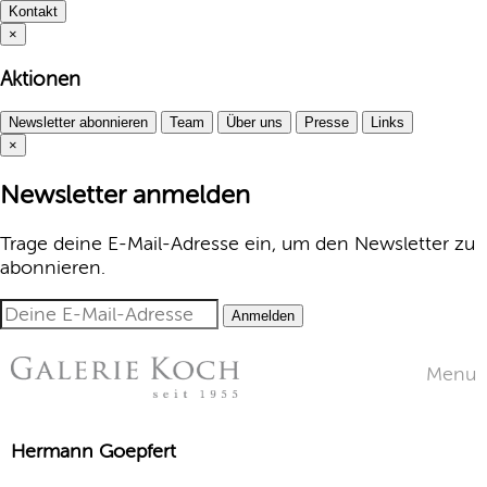
Kontakt
×
Aktionen
Newsletter abonnieren
Team
Über uns
Presse
Links
×
Newsletter anmelden
Trage deine E-Mail-Adresse ein, um den Newsletter zu
abonnieren.
Anmelden
Menu
Hermann Goepfert