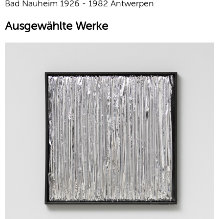
Bad Nauheim 1926 - 1982 Antwerpen
Ausgewählte Werke