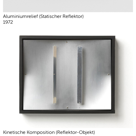
Aluminiumrelief (Statischer Reflektor)
1972
Kinetische Komposition (Reflektor-Objekt)