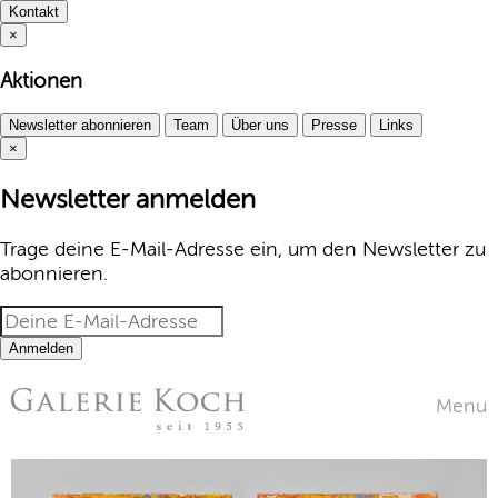
Kontakt
×
Aktionen
Newsletter abonnieren
Team
Über uns
Presse
Links
×
Newsletter anmelden
Trage deine E-Mail-Adresse ein, um den Newsletter zu
abonnieren.
Anmelden
Menu