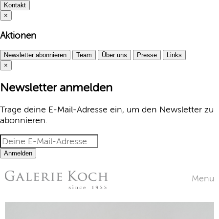
Kontakt
×
Aktionen
Newsletter abonnieren
Team
Über uns
Presse
Links
×
Newsletter anmelden
Trage deine E-Mail-Adresse ein, um den Newsletter zu
abonnieren.
Anmelden
Menu