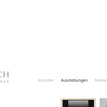
Künstler
Ausstellungen
Messe