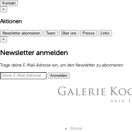
Kontakt
×
Aktionen
Newsletter abonnieren
Team
Über uns
Presse
Links
×
Newsletter anmelden
Trage deine E-Mail-Adresse ein, um den Newsletter zu abonnieren.
Anmelden
Werke