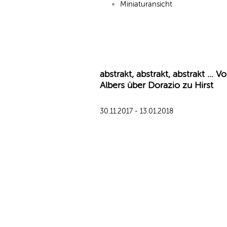
Miniaturansicht
abstrakt, abstrakt, abstrakt ... V
Albers über Dorazio zu Hirst
30.11.2017 - 13.01.2018