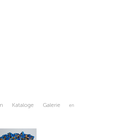
n
Kataloge
Galerie
en