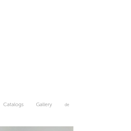
Catalogs
Gallery
de