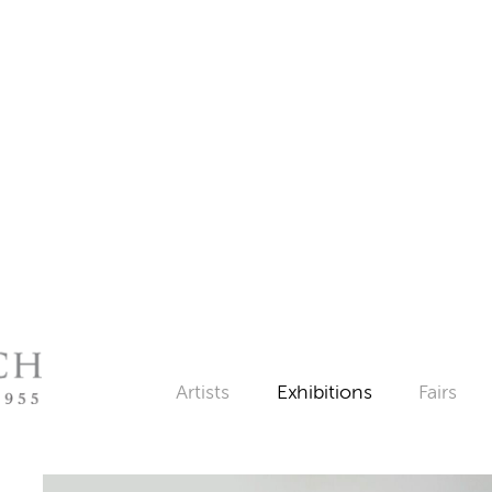
Artists
Exhibitions
Fairs