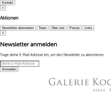
Kontakt
×
Aktionen
Newsletter abonnieren
Team
Über uns
Presse
Links
×
Newsletter anmelden
Trage deine E-Mail-Adresse ein, um den Newsletter zu abonnieren.
Anmelden