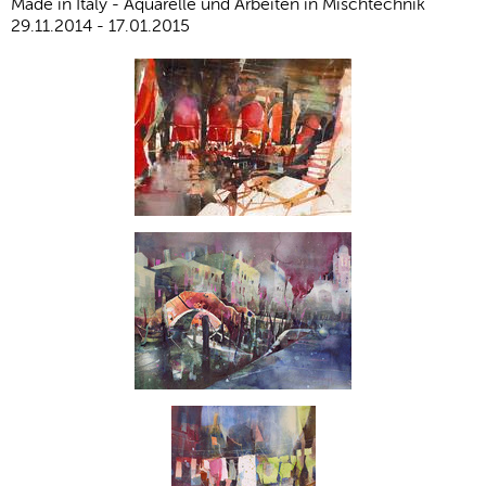
Made in Italy - Aquarelle und Arbeiten in Mischtechnik
29.11.2014 - 17.01.2015