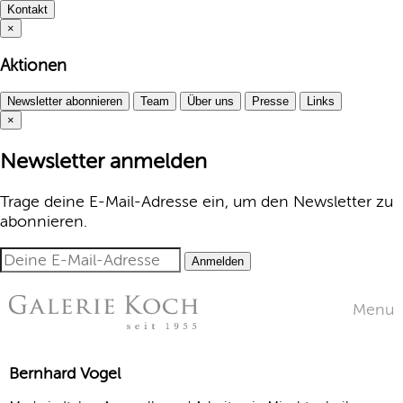
Kontakt
×
Aktionen
Newsletter abonnieren
Team
Über uns
Presse
Links
×
Newsletter anmelden
Trage deine E-Mail-Adresse ein, um den Newsletter zu
abonnieren.
Anmelden
Menu
Bernhard Vogel