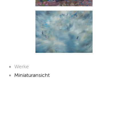
Werke
Miniaturansicht