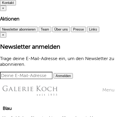
Kontakt
×
Aktionen
Newsletter abonnieren
Team
Über uns
Presse
Links
×
Newsletter anmelden
Trage deine E-Mail-Adresse ein, um den Newsletter zu
abonnieren.
Anmelden
Menu
Blau