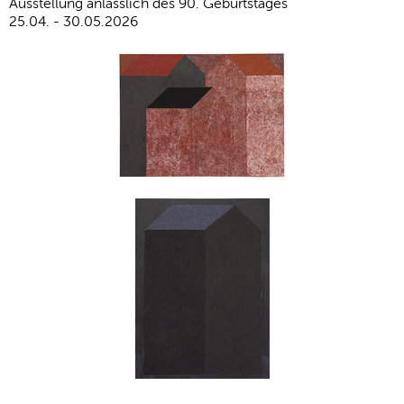
Ausstellung anlässlich des 90. Geburtstages
25.04. - 30.05.2026