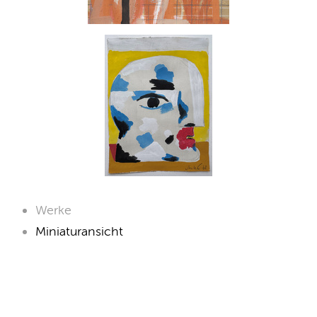
Werke
Miniaturansicht