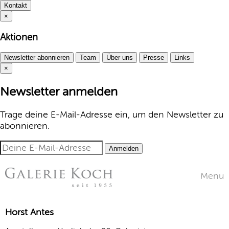
Kontakt
×
Aktionen
Newsletter abonnieren
Team
Über uns
Presse
Links
×
Newsletter anmelden
Trage deine E-Mail-Adresse ein, um den Newsletter zu
abonnieren.
Anmelden
Menu
Horst Antes