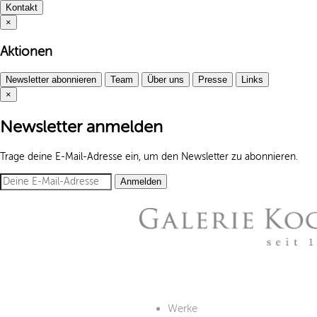
Kontakt
×
Aktionen
Newsletter abonnieren
Team
Über uns
Presse
Links
×
Newsletter anmelden
Trage deine E-Mail-Adresse ein, um den Newsletter zu abonnieren.
Anmelden
Werke