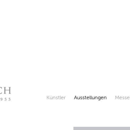
Künstler
Ausstellungen
Messe