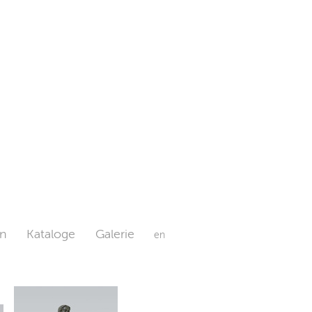
n
Kataloge
Galerie
en