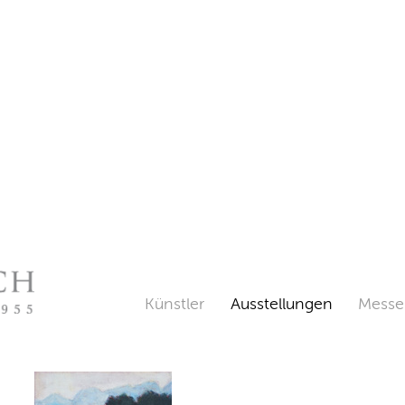
Künstler
Ausstellungen
Messe