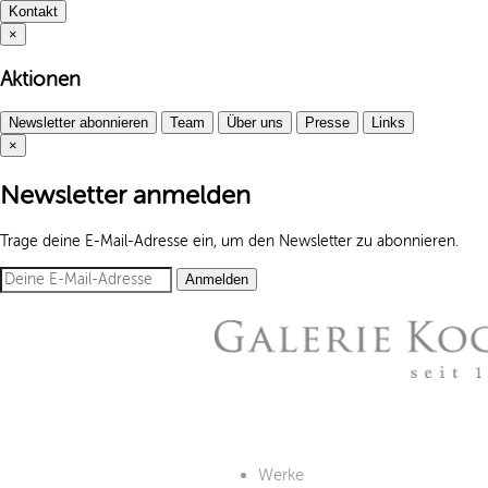
Kontakt
×
Aktionen
Newsletter abonnieren
Team
Über uns
Presse
Links
×
Newsletter anmelden
Trage deine E-Mail-Adresse ein, um den Newsletter zu abonnieren.
Anmelden
Werke