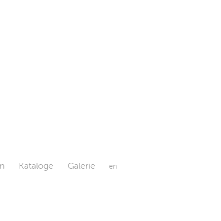
n
Kataloge
Galerie
en