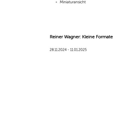
Miniaturansicht
Reiner Wagner: Kleine Formate
28.11.2024 - 11.01.2025