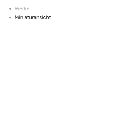
Werke
Miniaturansicht