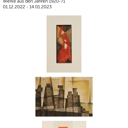
Werke aus den Jahren 1920-71
01.12.2022 - 14.01.2023