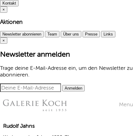
Kontakt
×
Aktionen
Newsletter abonnieren
Team
Über uns
Presse
Links
×
Newsletter anmelden
Trage deine E-Mail-Adresse ein, um den Newsletter zu
abonnieren.
Anmelden
Menu
Rudolf Jahns