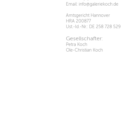
Email:
info@galeriekoch.de
Amtsgericht Hannover
HRA 200877
Ust.-Id.-Nr.: DE 258 728 529
Gesellschafter:
Petra Koch
Ole-Christian Koch