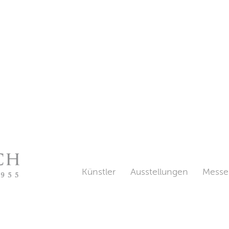
Künstler
Ausstellungen
Messe