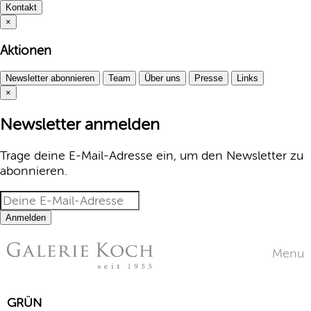
Kontakt
×
Aktionen
Newsletter abonnieren
Team
Über uns
Presse
Links
×
Newsletter anmelden
Trage deine E-Mail-Adresse ein, um den Newsletter zu
abonnieren.
Anmelden
Menu
GRÜN