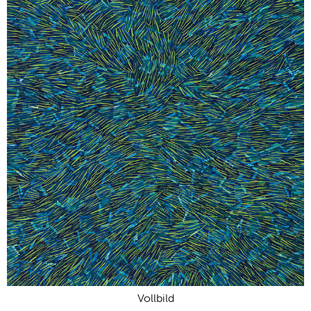
Vollbild