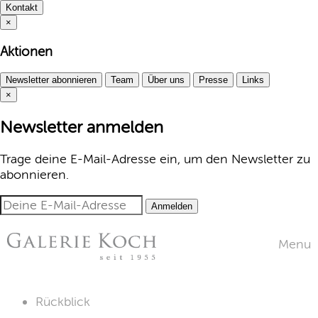
Kontakt
×
Aktionen
Newsletter abonnieren
Team
Über uns
Presse
Links
×
Newsletter anmelden
Trage deine E-Mail-Adresse ein, um den Newsletter zu
abonnieren.
Anmelden
Menu
Rückblick