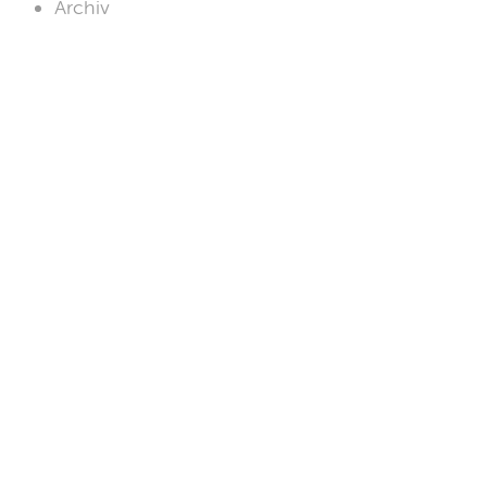
Archiv