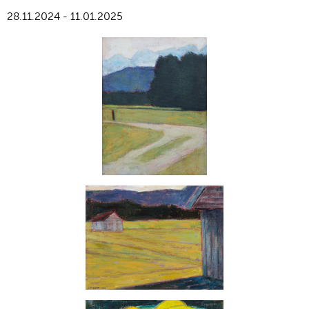
28.11.2024 - 11.01.2025