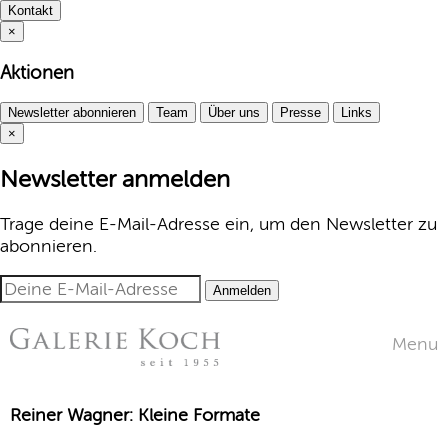
Kontakt
×
Aktionen
Newsletter abonnieren
Team
Über uns
Presse
Links
×
Newsletter anmelden
Trage deine E-Mail-Adresse ein, um den Newsletter zu
abonnieren.
Anmelden
Menu
Reiner Wagner: Kleine Formate