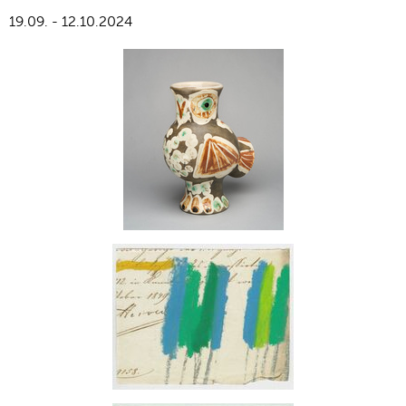
19.09. - 12.10.2024