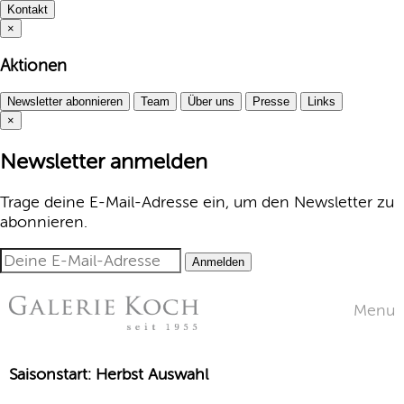
Kontakt
×
Aktionen
Newsletter abonnieren
Team
Über uns
Presse
Links
×
Newsletter anmelden
Trage deine E-Mail-Adresse ein, um den Newsletter zu
abonnieren.
Anmelden
Menu
Saisonstart: Herbst Auswahl