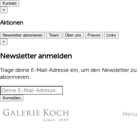
Kontakt
×
Aktionen
Newsletter abonnieren
Team
Über uns
Presse
Links
×
Newsletter anmelden
Trage deine E-Mail-Adresse ein, um den Newsletter zu
abonnieren.
Anmelden
Menu