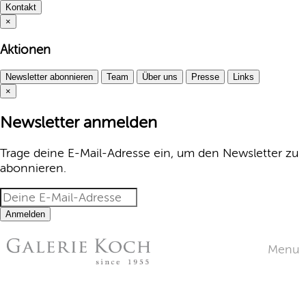
Kontakt
×
Aktionen
Newsletter abonnieren
Team
Über uns
Presse
Links
×
Newsletter anmelden
Trage deine E-Mail-Adresse ein, um den Newsletter zu
abonnieren.
Anmelden
Menu