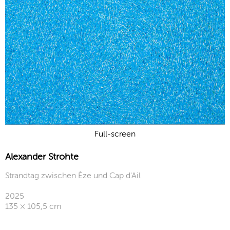
Full-screen
Alexander Strohte
Strandtag zwischen Èze und Cap d'Ail
2025
135 × 105,5 cm