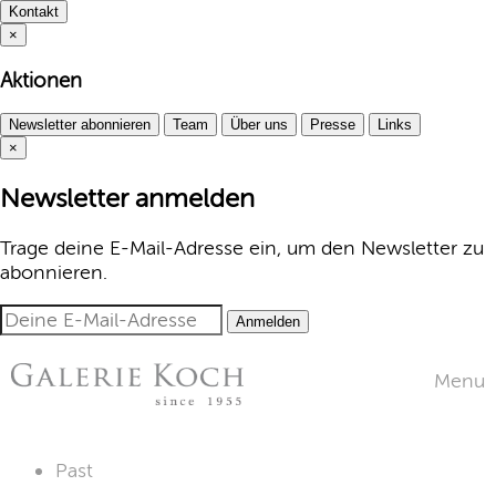
Kontakt
×
Aktionen
Newsletter abonnieren
Team
Über uns
Presse
Links
×
Newsletter anmelden
Trage deine E-Mail-Adresse ein, um den Newsletter zu
abonnieren.
Anmelden
Menu
Past