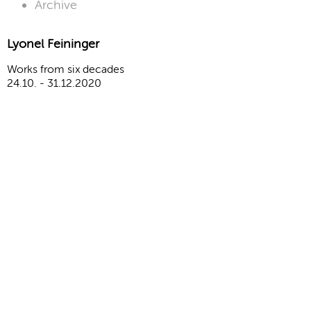
Archive
Lyonel Feininger
Works from six decades
24.10. - 31.12.2020