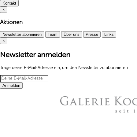
Kontakt
×
Aktionen
Newsletter abonnieren
Team
Über uns
Presse
Links
×
Newsletter anmelden
Trage deine E-Mail-Adresse ein, um den Newsletter zu abonnieren.
Anmelden