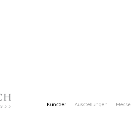
Künstler
Ausstellungen
Messe