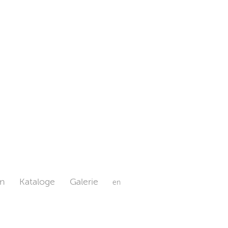
n
Kataloge
Galerie
en